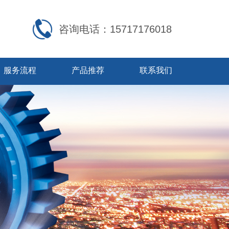
咨询电话：15717176018
服务流程
产品推荐
联系我们