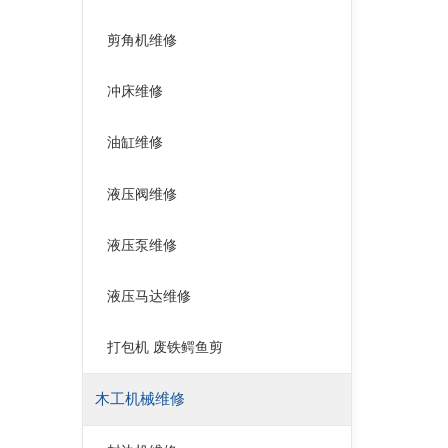
剪角机维修
冲床维修
油缸维修
液压阀维修
液压泵维修
液压马达维修
打包机 废铁鳄鱼剪
木工机械维修