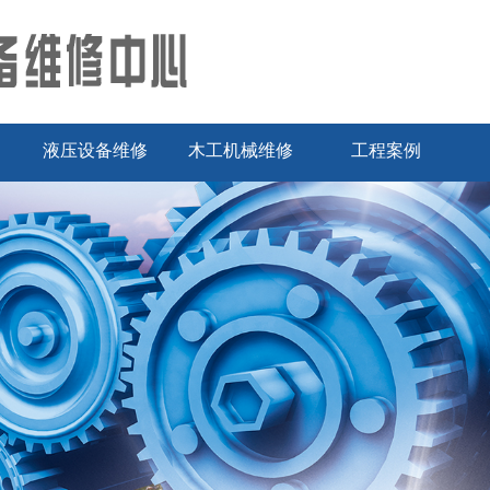
液压设备维修
木工机械维修
工程案例