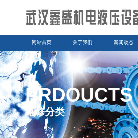
网站首页
关于我们
新闻动态
PRDOUCTS
维修分类