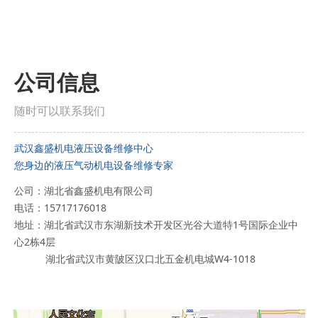
公司信息
随时可以联系我们
武汉鑫盛机电液压设备维修中心
您身边的液压气动机电设备维修专家
公司：湖北省鑫盛机电有限公司
电话：15717176018
地址：湖北省武汉市东湖新技术开发区光谷大道特1号国际企业中
心2栋4层
湖北省武汉市黄陂区汉口北五金机电城W4-1018