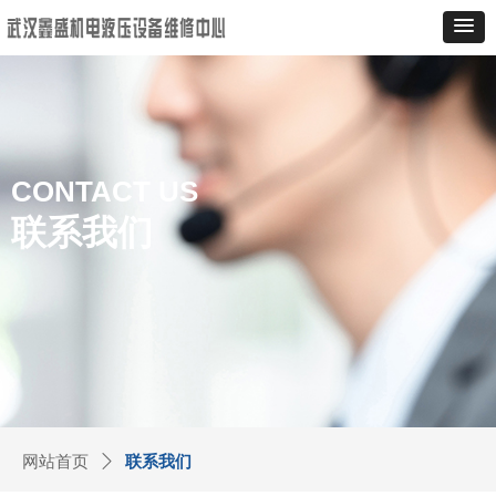
CONTACT US
联系我们
网站首页
ꄲ
联系我们