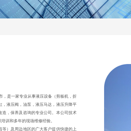
汉市，是一家专业从事液压设备（剪板机，折
缸，液压阀，油泵，液压马达，液压升降平
改造，保养及咨询的专业公司。本公司技术
识培训和多年的现场维修经验。
昌等）及周边地区的广大客户提供快捷的上