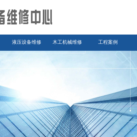
液压设备维修
木工机械维修
工程案例