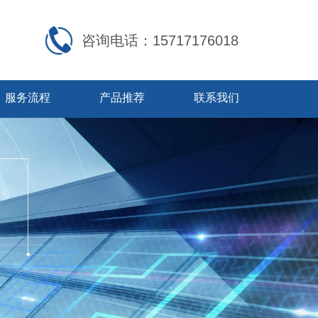
咨询电话：15717176018
服务流程
产品推荐
联系我们