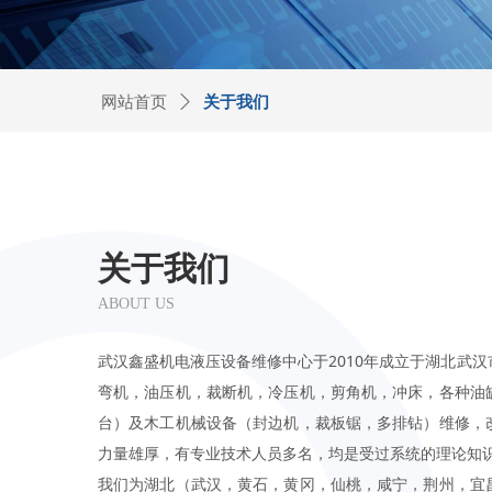
网站首页
ꄲ
关于我们
关于我们
ABOUT US
武汉鑫盛机电液压设备维修中心于2010年成立于湖北武
弯机，油压机，裁断机，冷压机，剪角机，冲床，各种油
台）及木工机械设备（封边机，裁板锯，多排钻）维修，
力量雄厚，有专业技术人员多名，均是受过系统的理论知
我们为湖北（武汉，黄石，黄冈，仙桃，咸宁，荆州，宜