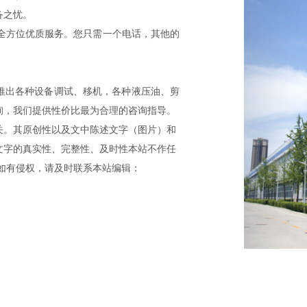
备之忧。
全方位优质服务。您只需一个电话，其他的
推出各种设备调试、移机，各种液压油、剪
询，我们提供性价比最为合理的咨询指导。
关。其原创性以及文中陈述文字（图片）和
文字的真实性、完整性、及时性本站不作任
如有侵权，请及时联系本站编辑：