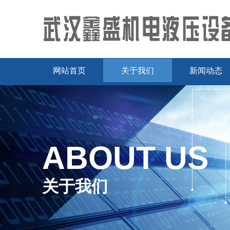
网站首页
关于我们
新闻动态
ABOUT US
关于我们