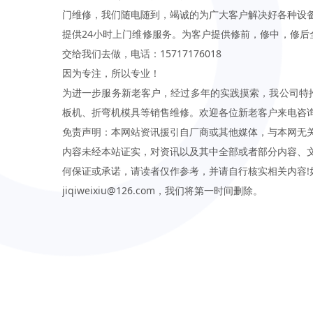
门维修，我们随电随到，竭诚的为广大客户解决好各种设
提供24小时上门维修服务。为客户提供修前，修中，修后
交给我们去做，电话：15717176018
因为专注，所以专业！
为进一步服务新老客户，经过多年的实践摸索，我公司特
板机、折弯机模具等销售维修。欢迎各位新老客户来电咨
免责声明：本网站资讯援引自厂商或其他媒体，与本网无
内容未经本站证实，对资讯以及其中全部或者部分内容、
何保证或承诺，请读者仅作参考，并请自行核实相关内容!
jiqiweixiu@126.com，我们将第一时间删除。