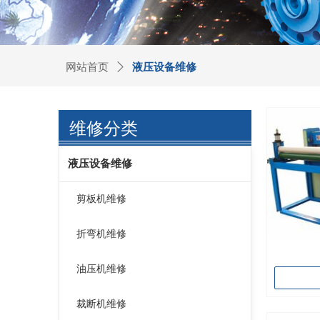
网站首页
ꄲ
液压设备维修
维修分类
液压设备维修
剪板机维修
折弯机维修
油压机维修
裁断机维修