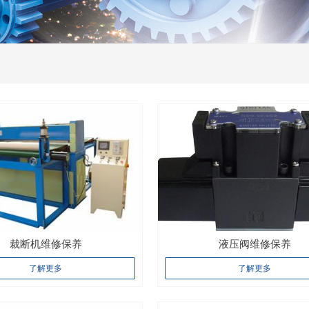
裁断机维修保养
液压阀维修保养
了解更多
了解更多