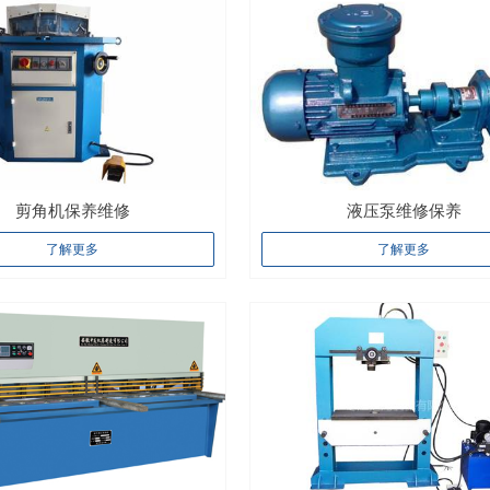
剪角机保养维修
液压泵维修保养
了解更多
了解更多