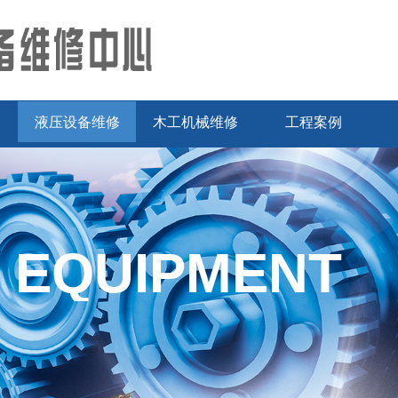
液压设备维修
木工机械维修
工程案例
 EQUIPMENT