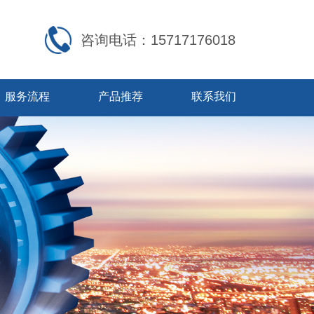
咨询电话：15717176018
服务流程
产品推荐
联系我们