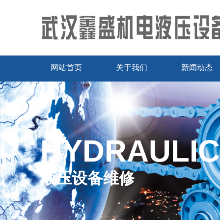
网站首页
关于我们
新闻动态
HYDRAULIC
液压设备维修