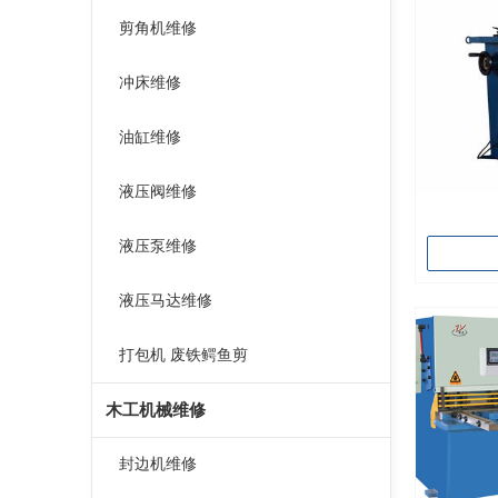
剪角机维修
冲床维修
油缸维修
液压阀维修
液压泵维修
液压马达维修
打包机 废铁鳄鱼剪
木工机械维修
封边机维修