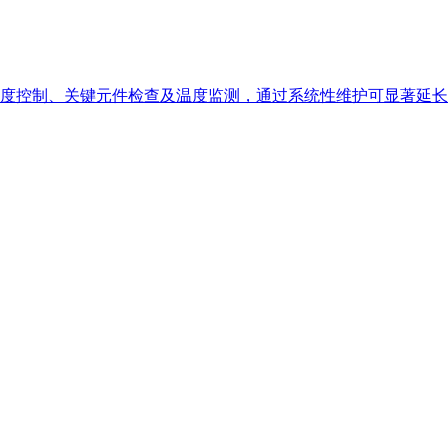
度控制、关键元件检查及温度监测，通过系统性维护可显著延长