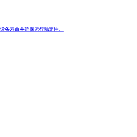
设备寿命并确保运行稳定性。