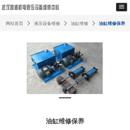
网站首页
ꄲ
液压设备维修
ꄲ
油缸维修
ꄲ
油缸维修保养
油缸维修保养