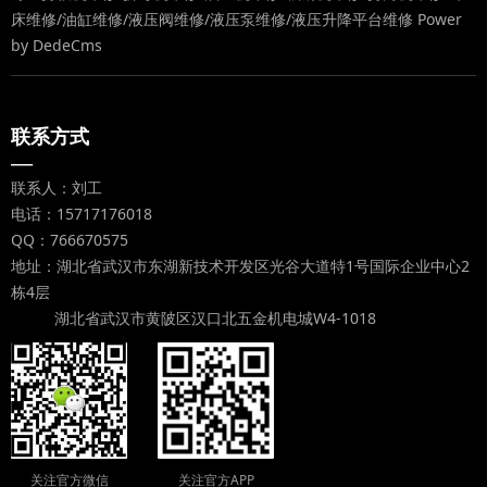
床维修/油缸维修/液压阀维修/液压泵维修/液压升降平台维修
Power
by DedeCms
联系方式
—
联系人：刘工
电话：15717176018
QQ：766670575
地址：湖北省武汉市东湖新技术开发区光谷大道特1号国际企业中心2
栋4层
湖北省武汉市黄陂区汉口北五金机电城W4-1018
关注官方微信
关注官方APP